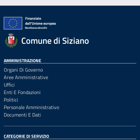
Comune di Siziano
AMMINISTRAZIONE
Organi Di Governo
Aree Amministrative
Uffici
Enti E Fondazioni
Politici
Personale Amministrativo
Documenti E Dati
CATEGORIE DI SERVIZIO