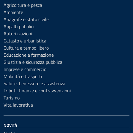
Agricoltura e pesca
Ambiente
Anagrafe e stato civile
Appalti pubblici
Autorizzazioni
Catasto e urbanistica
Cultura e tempo libero
Educazione e formazione
Giustizia e sicurezza pubblica
Imprese e commercio
Mobilità e trasporti
Salute, benessere e assistenza
Tributi, finanze e contravvenzioni
Turismo
Vita lavorativa
NOVITÀ