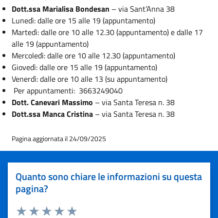
Dott.ssa Marialisa Bondesan
– via Sant’Anna 38
Lunedì: dalle ore 15 alle 19 (appuntamento)
Martedì: dalle ore 10 alle 12.30 (appuntamento) e dalle 17
alle 19 (appuntamento)
Mercoledì: dalle ore 10 alle 12.30 (appuntamento)
Giovedì: dalle ore 15 alle 19 (appuntamento)
Venerdì: dalle ore 10 alle 13 (su appuntamento)
Per appuntamenti: 3663249040
Dott. Canevari Massimo
– via Santa Teresa n. 38
Dott.ssa Manca Cristina
– via Santa Teresa n. 38
Pagina aggiornata il 24/09/2025
Quanto sono chiare le informazioni su questa
pagina?