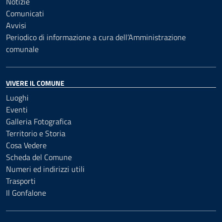
Notizie
Comunicati
Avvisi
Periodico di informazione a cura dell’Amministrazione
comunale
VIVERE IL COMUNE
Luoghi
Eventi
Galleria Fotografica
Territorio e Storia
Cosa Vedere
Scheda del Comune
Numeri ed indirizzi utili
Trasporti
Il Gonfalone