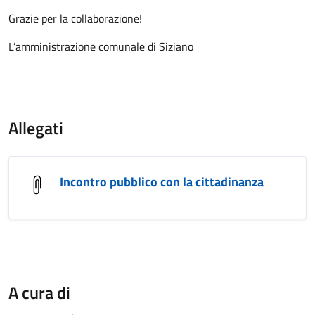
Grazie per la collaborazione!
L’amministrazione comunale di Siziano
Allegati
Incontro pubblico con la cittadinanza
A cura di