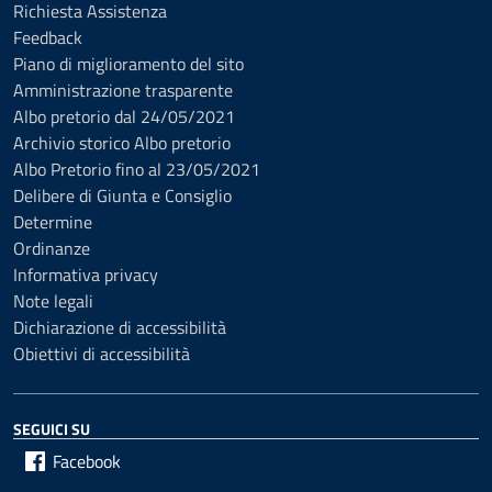
Richiesta Assistenza
Feedback
Piano di miglioramento del sito
Amministrazione trasparente
Albo pretorio dal 24/05/2021
Archivio storico Albo pretorio
Albo Pretorio fino al 23/05/2021
Delibere di Giunta e Consiglio
Determine
Ordinanze
Informativa privacy
Note legali
Dichiarazione di accessibilità
Obiettivi di accessibilità
SEGUICI SU
Facebook