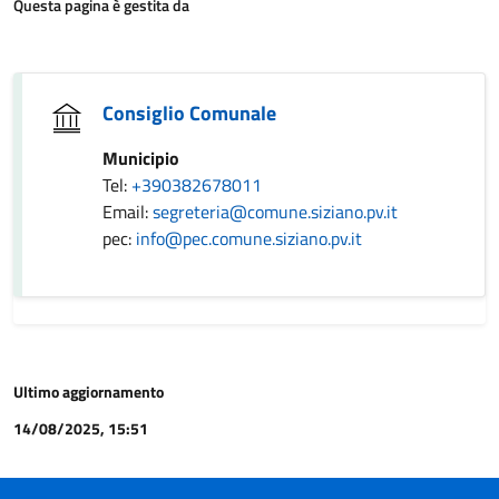
Questa pagina è gestita da
Consiglio Comunale
Municipio
Tel:
+390382678011
Email:
segreteria@comune.siziano.pv.it
pec:
info@pec.comune.siziano.pv.it
Ultimo aggiornamento
14/08/2025, 15:51