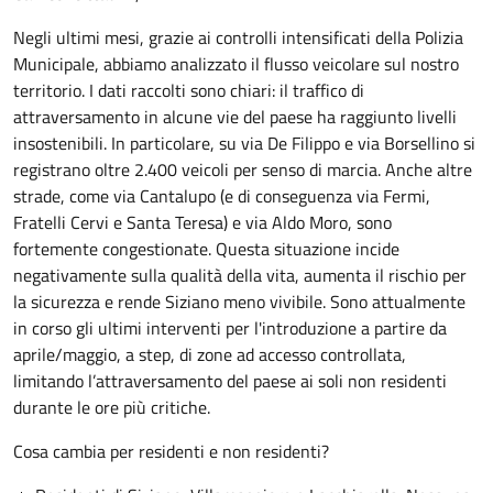
Negli ultimi mesi, grazie ai controlli intensificati della Polizia
Municipale, abbiamo analizzato il flusso veicolare sul nostro
territorio. I dati raccolti sono chiari: il traffico di
attraversamento in alcune vie del paese ha raggiunto livelli
insostenibili. In particolare, su via De Filippo e via Borsellino si
registrano oltre 2.400 veicoli per senso di marcia. Anche altre
strade, come via Cantalupo (e di conseguenza via Fermi,
Fratelli Cervi e Santa Teresa) e via Aldo Moro, sono
fortemente congestionate. Questa situazione incide
negativamente sulla qualità della vita, aumenta il rischio per
la sicurezza e rende Siziano meno vivibile. Sono attualmente
in corso gli ultimi interventi per l'introduzione a partire da
aprile/maggio, a step, di zone ad accesso controllata,
limitando l’attraversamento del paese ai soli non residenti
durante le ore più critiche.
Cosa cambia per residenti e non residenti?