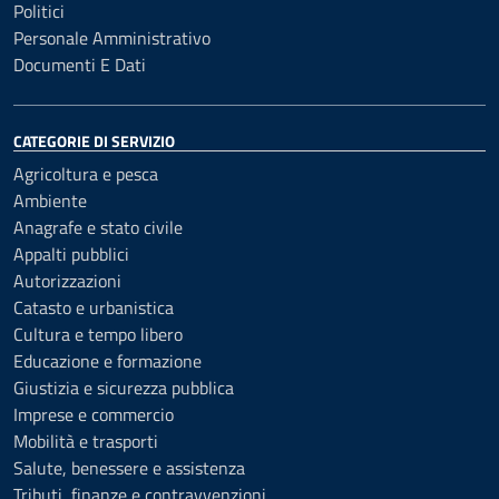
Politici
Personale Amministrativo
Documenti E Dati
CATEGORIE DI SERVIZIO
Agricoltura e pesca
Ambiente
Anagrafe e stato civile
Appalti pubblici
Autorizzazioni
Catasto e urbanistica
Cultura e tempo libero
Educazione e formazione
Giustizia e sicurezza pubblica
Imprese e commercio
Mobilità e trasporti
Salute, benessere e assistenza
Tributi, finanze e contravvenzioni