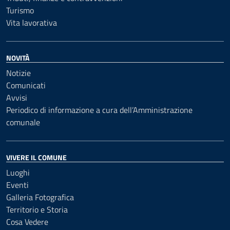
Turismo
Vita lavorativa
NOVITÀ
Notizie
Comunicati
Avvisi
Periodico di informazione a cura dell’Amministrazione
comunale
VIVERE IL COMUNE
Luoghi
Eventi
Galleria Fotografica
Territorio e Storia
Cosa Vedere