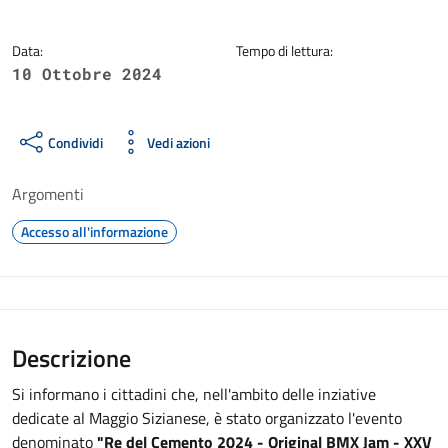
Data:
Tempo di lettura:
10 Ottobre 2024
Condividi
Vedi azioni
Argomenti
Accesso all'informazione
Descrizione
Si informano i cittadini che, nell'ambito delle inziative
dedicate al Maggio Sizianese, è stato organizzato l'evento
denominato
"Re del Cemento 2024 - Original BMX Jam - XXV