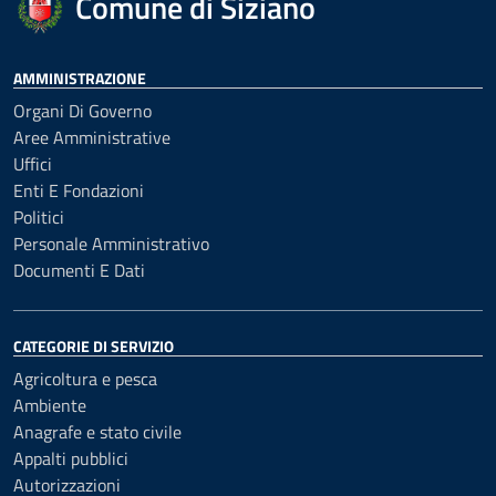
Comune di Siziano
AMMINISTRAZIONE
Organi Di Governo
Aree Amministrative
Uffici
Enti E Fondazioni
Politici
Personale Amministrativo
Documenti E Dati
CATEGORIE DI SERVIZIO
Agricoltura e pesca
Ambiente
Anagrafe e stato civile
Appalti pubblici
Autorizzazioni