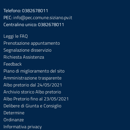
Telefono: 0382678011
PEC:
info@pec.comune.siziano.pv.it
Centralino unico: 0382678011
Leggi le FAQ
Prenotazione appuntamento
Segnalazione disservizio
Richiesta Assistenza
Feedback
Piano di miglioramento del sito
Amministrazione trasparente
Albo pretorio dal 24/05/2021
Archivio storico Albo pretorio
Albo Pretorio fino al 23/05/2021
Delibere di Giunta e Consiglio
Determine
Ordinanze
Informativa privacy