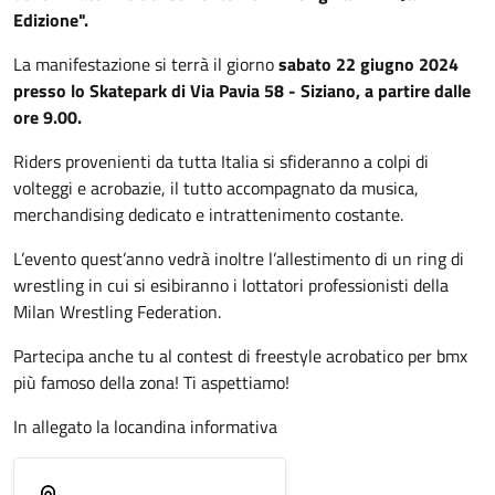
Edizione".
La manifestazione si terrà il giorno
sabato 22 giugno 2024
presso lo Skatepark di Via Pavia 58 - Siziano, a partire dalle
ore 9.00.
Riders provenienti da tutta Italia si sfideranno a colpi di
volteggi e acrobazie, il tutto accompagnato da musica,
merchandising dedicato e intrattenimento costante.
L’evento quest’anno vedrà inoltre l’allestimento di un ring di
wrestling in cui si esibiranno i lottatori professionisti della
Milan Wrestling Federation.
Partecipa anche tu al contest di freestyle acrobatico per bmx
più famoso della zona! Ti aspettiamo!
In allegato la locandina informativa