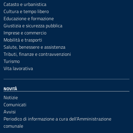
Catasto e urbanistica
Cultura e tempo libero
Educazione e formazione
Giustizia e sicurezza pubblica
Imprese e commercio
Mobilità e trasporti
Salute, benessere e assistenza
Tributi, finanze e contravvenzioni
Turismo
Vita lavorativa
NOVITÀ
Notizie
Comunicati
Avvisi
Periodico di informazione a cura dell’Amministrazione
comunale