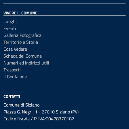
VIVERE IL COMUNE
Luoghi
Eventi
Galleria Fotografica
Territorio e Storia
Cosa Vedere
Scheda del Comune
Numeri ed indirizzi utili
Trasporti
Il Gonfalone
CONTATTI
Comune di Siziano
Piazza G. Negri, 1 - 27010 Siziano (PV)
Codice fiscale / P. IVA:00478370182