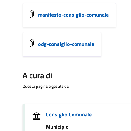
manifesto-consiglio-comunale
odg-consiglio-comunale
A cura di
Questa pagina è gestita da
Consiglio Comunale
Municipio