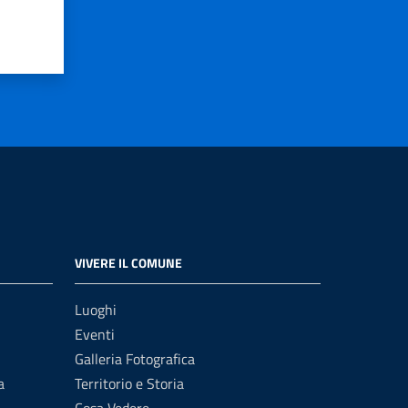
VIVERE IL COMUNE
Luoghi
Eventi
Galleria Fotografica
a
Territorio e Storia