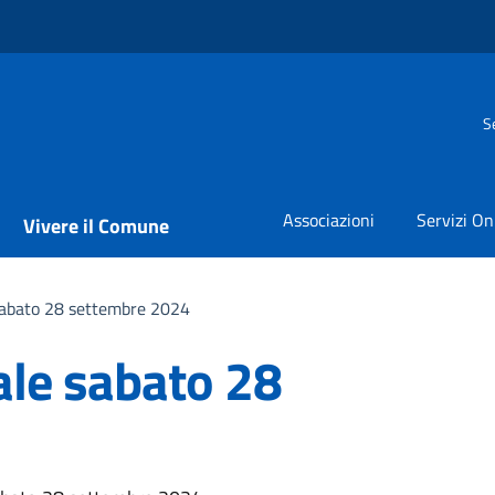
S
Associazioni
Servizi On
Vivere il Comune
sabato 28 settembre 2024
le sabato 28