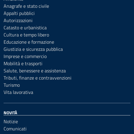
Anagrafe e stato civile
Appalti pubblici
Autorizzazioni
Catasto e urbanistica
Cultura e tempo libero
Educazione e formazione
Giustizia e sicurezza pubblica
Imprese e commercio
Mobilità e trasporti
Salute, benessere e assistenza
Tributi, finanze e contravvenzioni
Turismo
Vita lavorativa
NOVITÀ
Notizie
Comunicati