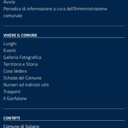
Avvisi
Periodico di informazione a cura dell’Amministrazione
comunale
VIVERE IL COMUNE
Luoghi
Eventi
Galleria Fotografica
Territorio e Storia
Cosa Vedere
Scheda del Comune
Numeri ed indirizzi utili
Trasporti
Il Gonfalone
CONTATTI
Comune di Siziano