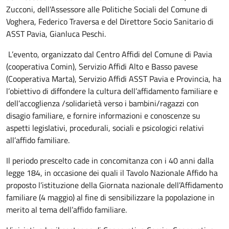
Zucconi, dell’Assessore alle Politiche Sociali del Comune di
Voghera, Federico Traversa e del Direttore Socio Sanitario di
ASST Pavia, Gianluca Peschi.
L’evento, organizzato dal Centro Affidi del Comune di Pavia
(cooperativa Comin), Servizio Affidi Alto e Basso pavese
(Cooperativa Marta), Servizio Affidi ASST Pavia e Provincia, ha
l’obiettivo di diffondere la cultura dell’affidamento familiare e
dell’accoglienza /solidarietà verso i bambini/ragazzi con
disagio familiare, e fornire informazioni e conoscenze su
aspetti legislativi, procedurali, sociali e psicologici relativi
all’affido familiare.
Il periodo prescelto cade in concomitanza con i 40 anni dalla
legge 184, in occasione dei quali il Tavolo Nazionale Affido ha
proposto l’istituzione della Giornata nazionale dell’Affidamento
familiare (4 maggio) al fine di sensibilizzare la popolazione in
merito al tema dell’affido familiare.