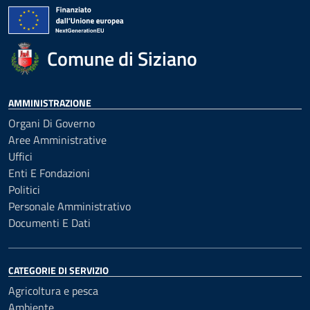
Comune di Siziano
AMMINISTRAZIONE
Organi Di Governo
Aree Amministrative
Uffici
Enti E Fondazioni
Politici
Personale Amministrativo
Documenti E Dati
CATEGORIE DI SERVIZIO
Agricoltura e pesca
Ambiente