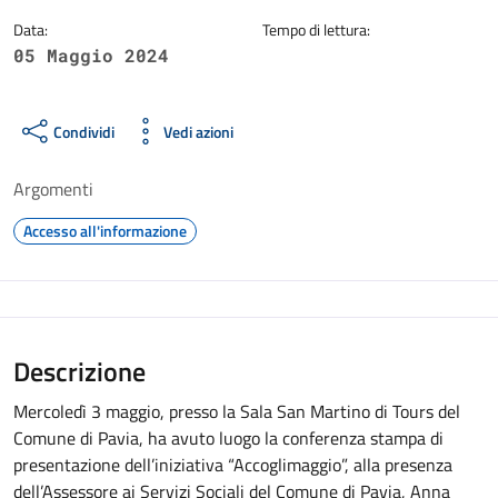
Data:
Tempo di lettura:
05 Maggio 2024
Condividi
Vedi azioni
Argomenti
Accesso all'informazione
Descrizione
Mercoledì 3 maggio, presso la Sala San Martino di Tours del
Comune di Pavia, ha avuto luogo la conferenza stampa di
presentazione dell’iniziativa “Accoglimaggio”, alla presenza
dell’Assessore ai Servizi Sociali del Comune di Pavia, Anna