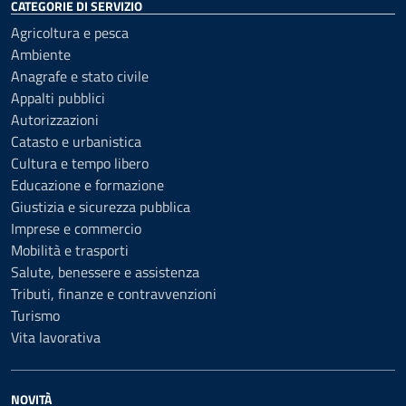
CATEGORIE DI SERVIZIO
Agricoltura e pesca
Ambiente
Anagrafe e stato civile
Appalti pubblici
Autorizzazioni
Catasto e urbanistica
Cultura e tempo libero
Educazione e formazione
Giustizia e sicurezza pubblica
Imprese e commercio
Mobilità e trasporti
Salute, benessere e assistenza
Tributi, finanze e contravvenzioni
Turismo
Vita lavorativa
NOVITÀ