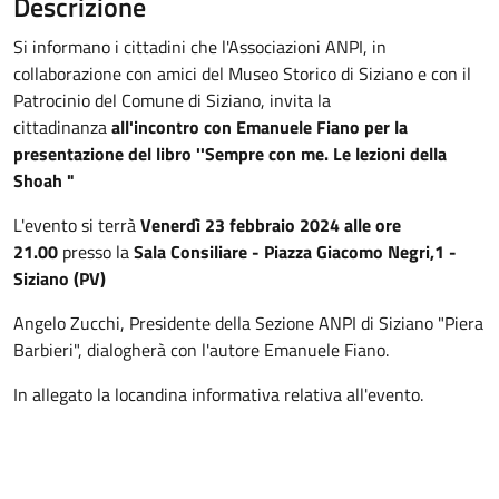
Descrizione
Si informano i cittadini che l'Associazioni ANPI, in
collaborazione con amici del Museo Storico di Siziano e con il
Patrocinio del Comune di Siziano, invita
la
cittadinanza
all'incontro con Emanuele Fiano per la
presentazione del libro ''Sempre con me. Le lezioni della
Shoah "
L'evento si terrà
Venerdì 23 febbraio 2024 alle ore
21.00
presso la
Sala Consiliare - Piazza Giacomo Negri,1 -
Siziano (PV)
Angelo Zucchi, Presidente della Sezione ANPI di Siziano "Piera
Barbieri", dialogherà con l'autore Emanuele Fiano.
In allegato la locandina informativa relativa all'evento.