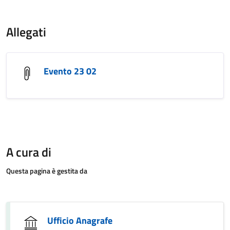
Allegati
Evento 23 02
A cura di
Questa pagina è gestita da
Ufficio Anagrafe