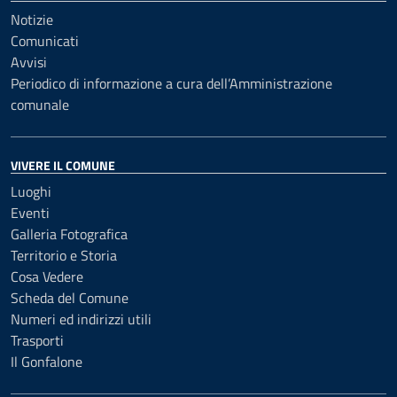
Notizie
Comunicati
Avvisi
Periodico di informazione a cura dell’Amministrazione
comunale
VIVERE IL COMUNE
Luoghi
Eventi
Galleria Fotografica
Territorio e Storia
Cosa Vedere
Scheda del Comune
Numeri ed indirizzi utili
Trasporti
Il Gonfalone