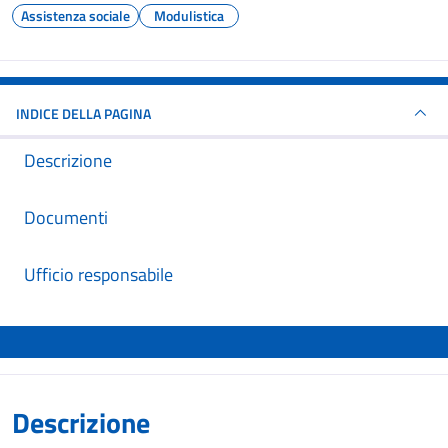
Assistenza sociale
Modulistica
INDICE DELLA PAGINA
Descrizione
Documenti
Ufficio responsabile
Descrizione