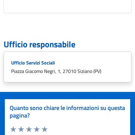
Ufficio responsabile
Ufficio Servizi Sociali
Piazza Giacomo Negri, 1, 27010 Siziano (PV)
Quanto sono chiare le informazioni su questa
pagina?