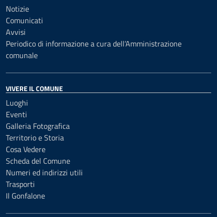
Notizie
Comunicati
Avvisi
Periodico di informazione a cura dell’Amministrazione
comunale
VIVERE IL COMUNE
Luoghi
Eventi
Galleria Fotografica
Territorio e Storia
Cosa Vedere
Scheda del Comune
Numeri ed indirizzi utili
Trasporti
Il Gonfalone