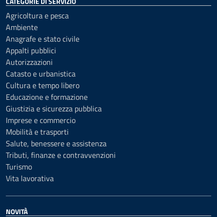
CATEGORIE DI SERVIZIO
Agricoltura e pesca
Ambiente
Anagrafe e stato civile
Appalti pubblici
Autorizzazioni
Catasto e urbanistica
Cultura e tempo libero
Educazione e formazione
Giustizia e sicurezza pubblica
Imprese e commercio
Mobilità e trasporti
Salute, benessere e assistenza
Tributi, finanze e contravvenzioni
Turismo
Vita lavorativa
NOVITÀ