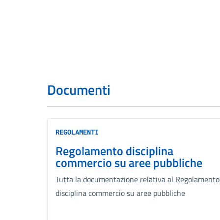
Documenti
REGOLAMENTI
Regolamento disciplina
commercio su aree pubbliche
Tutta la documentazione relativa al Regolamento
disciplina commercio su aree pubbliche