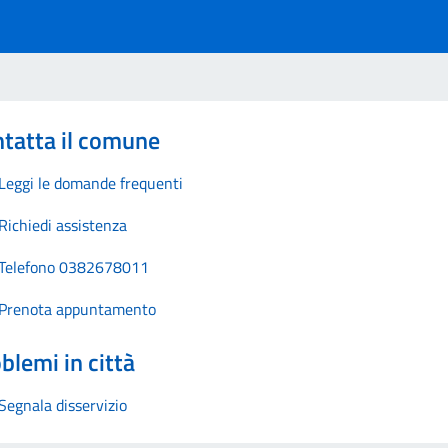
tatta il comune
Leggi le domande frequenti
Richiedi assistenza
Telefono 0382678011
Prenota appuntamento
blemi in città
Segnala disservizio