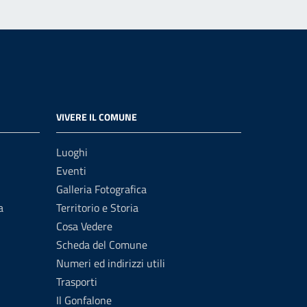
VIVERE IL COMUNE
Luoghi
Eventi
Galleria Fotografica
a
Territorio e Storia
Cosa Vedere
Scheda del Comune
Numeri ed indirizzi utili
Trasporti
Il Gonfalone