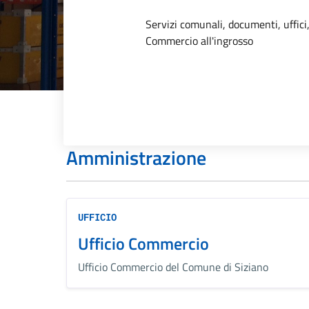
Dettagli dell
Servizi comunali, documenti, uffici,
Commercio all'ingrosso
Amministrazione
UFFICIO
Ufficio Commercio
Ufficio Commercio del Comune di Siziano