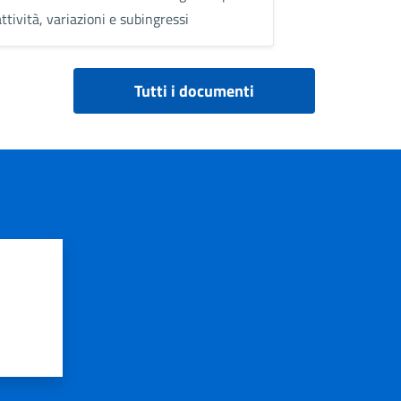
ttività, variazioni e subingressi
Tutti i documenti