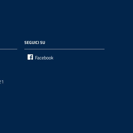
SEGUICI SU
Facebook
21